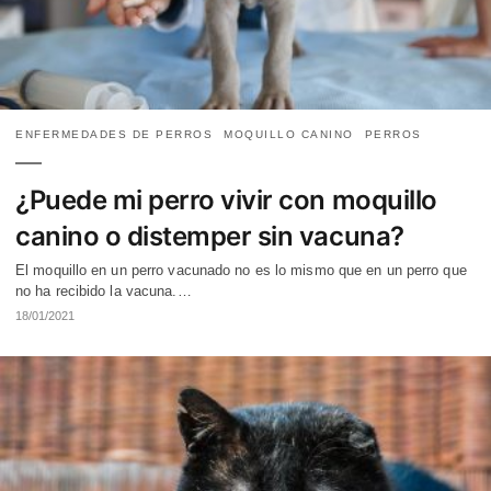
ENFERMEDADES DE PERROS
MOQUILLO CANINO
PERROS
¿Puede mi perro vivir con moquillo
canino o distemper sin vacuna?
El moquillo en un perro vacunado no es lo mismo que en un perro que
no ha recibido la vacuna.…
18/01/2021