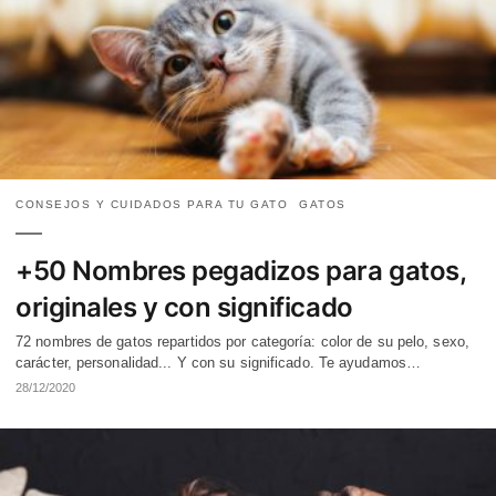
CONSEJOS Y CUIDADOS PARA TU GATO
GATOS
+50 Nombres pegadizos para gatos,
originales y con significado
72 nombres de gatos repartidos por categoría: color de su pelo, sexo,
carácter, personalidad... Y con su significado. Te ayudamos…
28/12/2020