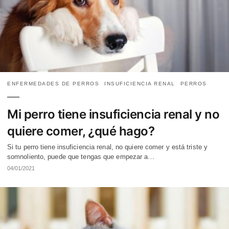
ENFERMEDADES DE PERROS
INSUFICIENCIA RENAL
PERROS
Mi perro tiene insuficiencia renal y no
quiere comer, ¿qué hago?
Si tu perro tiene insuficiencia renal, no quiere comer y está triste y
somnoliento, puede que tengas que empezar a…
04/01/2021