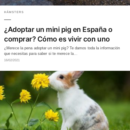
HÁMSTERS
¿Adoptar un mini pig en España o
comprar? Cómo es vivir con uno
¿Merece la pena adoptar un mini pig? Te damos toda la información
que necesitas para saber si te merece la…
16/02/2021