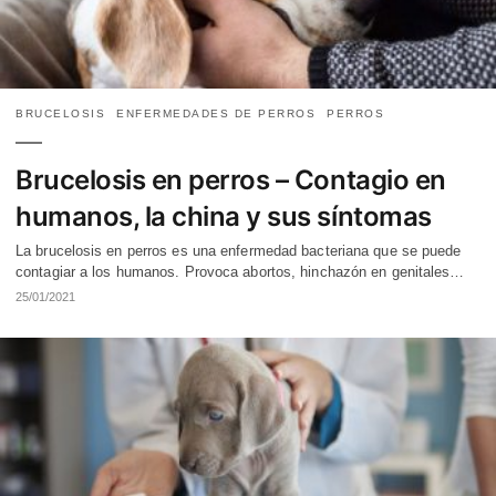
BRUCELOSIS
ENFERMEDADES DE PERROS
PERROS
Brucelosis en perros – Contagio en
humanos, la china y sus síntomas
La brucelosis en perros es una enfermedad bacteriana que se puede
contagiar a los humanos. Provoca abortos, hinchazón en genitales…
25/01/2021