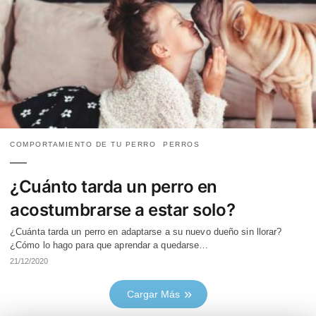
COMPORTAMIENTO DE TU PERRO
PERROS
¿Cuánto tarda un perro en
acostumbrarse a estar solo?
¿Cuánta tarda un perro en adaptarse a su nuevo dueño sin llorar?
¿Cómo lo hago para que aprendar a quedarse…
21/12/2020
Cargar Más