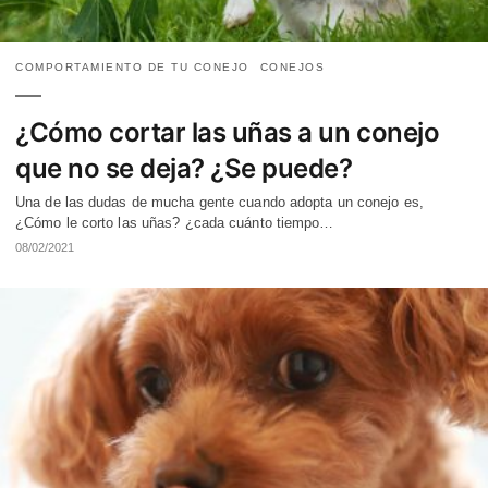
COMPORTAMIENTO DE TU CONEJO
CONEJOS
¿Cómo cortar las uñas a un conejo
que no se deja? ¿Se puede?
Una de las dudas de mucha gente cuando adopta un conejo es,
¿Cómo le corto las uñas? ¿cada cuánto tiempo…
08/02/2021