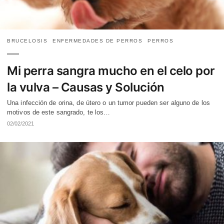
BRUCELOSIS
ENFERMEDADES DE PERROS
PERROS
Mi perra sangra mucho en el celo por
la vulva – Causas y Solución
Una infección de orina, de útero o un tumor pueden ser alguno de los
motivos de este sangrado, te los…
02/02/2021