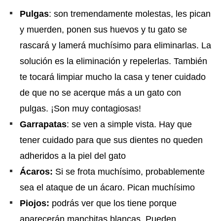
Pulgas
: son tremendamente molestas, les pican
y muerden, ponen sus huevos y tu gato se
rascará y lamerá muchísimo para eliminarlas. La
solución es la eliminación y repelerlas. También
te tocará limpiar mucho la casa y tener cuidado
de que no se acerque más a un gato con
pulgas. ¡Son muy contagiosas!
Garrapatas
: se ven a simple vista. Hay que
tener cuidado para que sus dientes no queden
adheridos a la piel del gato
Ácaros:
Si se frota muchísimo, probablemente
sea el ataque de un ácaro. Pican muchísimo
Piojos:
podrás ver que los tiene porque
aparecerán manchitas blancas. Pueden