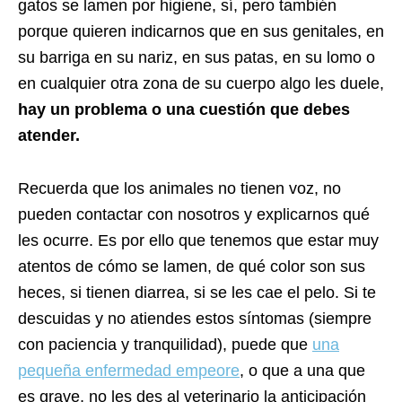
gatos se lamen por higiene, sí, pero también
porque quieren indicarnos que en sus genitales, en
su barriga en su nariz, en sus patas, en su lomo o
en cualquier otra zona de su cuerpo algo les duele,
hay un problema o una cuestión que debes
atender.
Recuerda que los animales no tienen voz, no
pueden contactar con nosotros y explicarnos qué
les ocurre. Es por ello que tenemos que estar muy
atentos de cómo se lamen, de qué color son sus
heces, si tienen diarrea, si se les cae el pelo. Si te
descuidas y no atiendes estos síntomas (siempre
con paciencia y tranquilidad), puede que
una
pequeña enfermedad empeore
, o que a una que
es grave, no les des al veterinario la anticipación