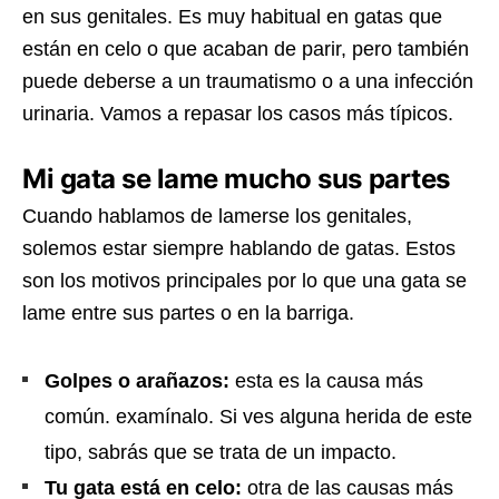
en sus genitales. Es muy habitual en gatas que
están en celo o que acaban de parir, pero también
puede deberse a un traumatismo o a una infección
urinaria. Vamos a repasar los casos más típicos.
Mi gata se lame mucho sus partes
Cuando hablamos de lamerse los genitales,
solemos estar siempre hablando de gatas. Estos
son los motivos principales por lo que una gata se
lame entre sus partes o en la barriga.
Golpes o arañazos:
esta es la causa más
común. examínalo. Si ves alguna herida de este
tipo, sabrás que se trata de un impacto.
Tu gata está en celo:
otra de las causas más