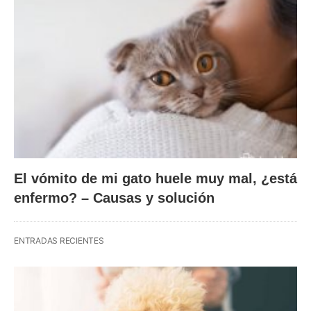
El vómito de mi gato huele muy mal, ¿está
enfermo? – Causas y solución
ENTRADAS RECIENTES