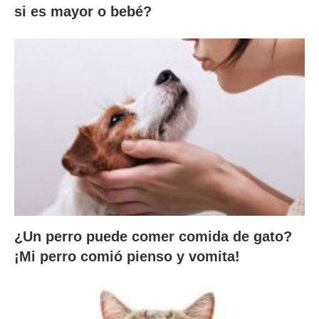
si es mayor o bebé?
¿Un perro puede comer comida de gato?
¡Mi perro comió pienso y vomita!