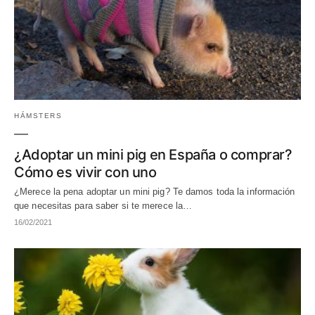
HÁMSTERS
¿Adoptar un mini pig en España o comprar?
Cómo es vivir con uno
¿Merece la pena adoptar un mini pig? Te damos toda la información
que necesitas para saber si te merece la…
16/02/2021