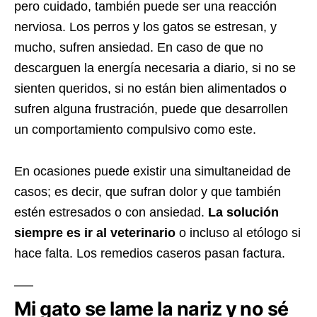
pero cuidado, también puede ser una reacción
nerviosa. Los perros y los gatos se estresan, y
mucho, sufren ansiedad. En caso de que no
descarguen la energía necesaria a diario, si no se
sienten queridos, si no están bien alimentados o
sufren alguna frustración, puede que desarrollen
un comportamiento compulsivo como este.
En ocasiones puede existir una simultaneidad de
casos; es decir, que sufran dolor y que también
estén estresados o con ansiedad.
La solución
siempre es ir al veterinario
o incluso al etólogo si
hace falta. Los remedios caseros pasan factura.
Mi gato se lame la nariz y no sé