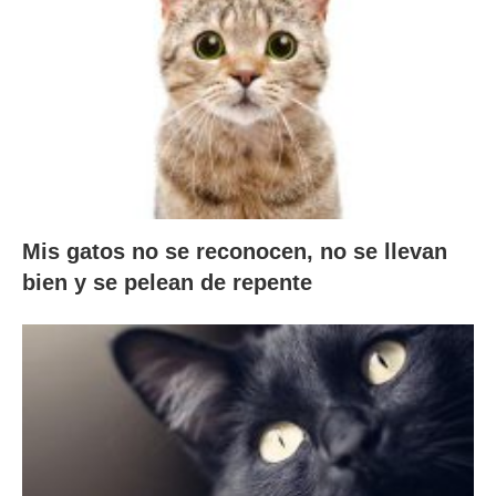
Mis gatos no se reconocen, no se llevan
bien y se pelean de repente