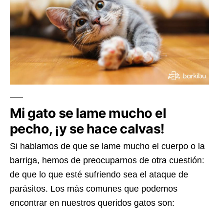
Mi gato se lame mucho el
pecho, ¡y se hace calvas!
Si hablamos de que se lame mucho el cuerpo o la
barriga, hemos de preocuparnos de otra cuestión:
de que lo que esté sufriendo sea el ataque de
parásitos. Los más comunes que podemos
encontrar en nuestros queridos gatos son: