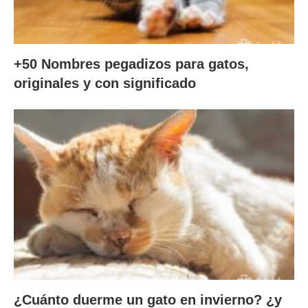
+50 Nombres pegadizos para gatos,
originales y con significado
¿Cuánto duerme un gato en invierno? ¿y