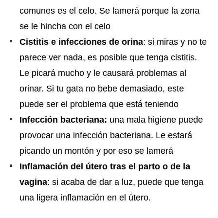
comunes es el celo. Se lamerá porque la zona
se le hincha con el celo
Cistitis e infecciones de orina
: si miras y no te
parece ver nada, es posible que tenga cistitis.
Le picará mucho y le causará problemas al
orinar. Si tu gata no bebe demasiado, este
puede ser el problema que está teniendo
Infección bacteriana:
una mala higiene puede
provocar una infección bacteriana. Le estará
picando un montón y por eso se lamerá
Inflamación del útero tras el parto o de la
vagina
: si acaba de dar a luz, puede que tenga
una ligera inflamación en el útero.