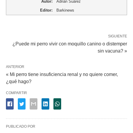
Autor:
Adrián Suárez
Editor:
Barkinews
SIGUIENTE
¿Puede mi perro vivir con moquillo canino o distemper
sin vacuna? »
ANTERIOR
« Mi perro tiene insuficiencia renal y no quiere comer,
¿qué hago?
COMPARTIR
PUBLICADO POR