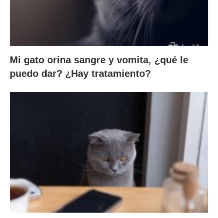
Mi gato orina sangre y vomita, ¿qué le
puedo dar? ¿Hay tratamiento?