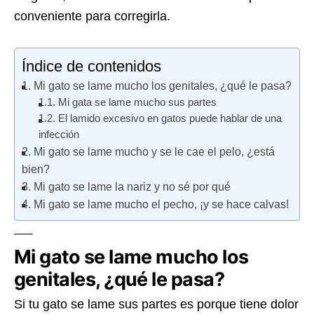
conveniente para corregirla.
Índice de contenidos
Mi gato se lame mucho los genitales, ¿qué le pasa?
Mi gata se lame mucho sus partes
El lamido excesivo en gatos puede hablar de una
infección
Mi gato se lame mucho y se le cae el pelo, ¿está
bien?
Mi gato se lame la nariz y no sé por qué
Mi gato se lame mucho el pecho, ¡y se hace calvas!
Mi gato se lame mucho los
genitales, ¿qué le pasa?
Si tu gato se lame sus partes es porque tiene dolor