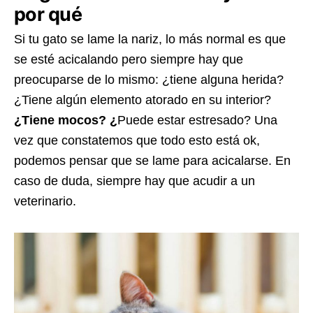
por qué
Si tu gato se lame la nariz, lo más normal es que
se esté acicalando pero siempre hay que
preocuparse de lo mismo: ¿tiene alguna herida?
¿Tiene algún elemento atorado en su interior?
¿Tiene mocos? ¿
Puede estar estresado? Una
vez que constatemos que todo esto está ok,
podemos pensar que se lame para acicalarse. En
caso de duda, siempre hay que acudir a un
veterinario.