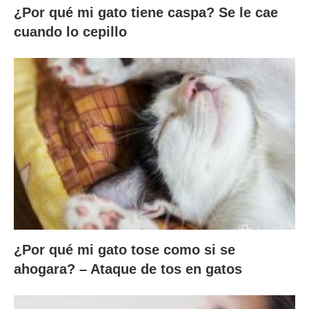
¿Por qué mi gato tiene caspa? Se le cae
cuando lo cepillo
¿Por qué mi gato tose como si se
ahogara? – Ataque de tos en gatos