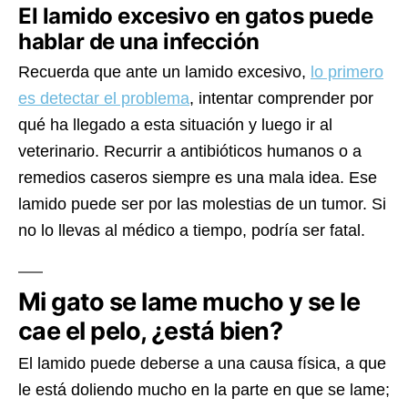
El lamido excesivo en gatos puede
hablar de una infección
Recuerda que ante un lamido excesivo,
lo primero
es detectar el problema
, intentar comprender por
qué ha llegado a esta situación y luego ir al
veterinario. Recurrir a antibióticos humanos o a
remedios caseros siempre es una mala idea. Ese
lamido puede ser por las molestias de un tumor. Si
no lo llevas al médico a tiempo, podría ser fatal.
Mi gato se lame mucho y se le
cae el pelo, ¿está bien?
El lamido puede deberse a una causa física, a que
le está doliendo mucho en la parte en que se lame;