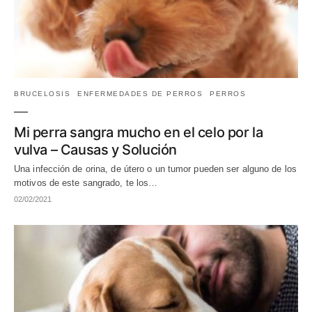
BRUCELOSIS
ENFERMEDADES DE PERROS
PERROS
Mi perra sangra mucho en el celo por la
vulva – Causas y Solución
Una infección de orina, de útero o un tumor pueden ser alguno de los
motivos de este sangrado, te los…
02/02/2021