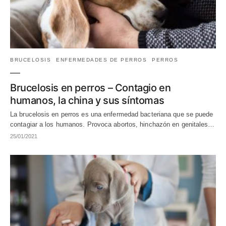
BRUCELOSIS
ENFERMEDADES DE PERROS
PERROS
Brucelosis en perros – Contagio en
humanos, la china y sus síntomas
La brucelosis en perros es una enfermedad bacteriana que se puede
contagiar a los humanos. Provoca abortos, hinchazón en genitales…
25/01/2021