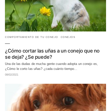
COMPORTAMIENTO DE TU CONEJO
CONEJOS
¿Cómo cortar las uñas a un conejo que no
se deja? ¿Se puede?
Una de las dudas de mucha gente cuando adopta un conejo es,
¿Cómo le corto las uñas? ¿cada cuánto tiempo…
08/02/2021