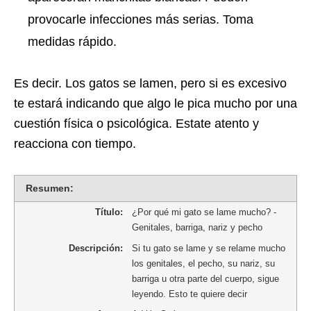
provocarle infecciones más serias. Toma
medidas rápido.
Es decir. Los gatos se lamen, pero si es excesivo
te estará indicando que algo le pica mucho por una
cuestión física o psicológica. Estate atento y
reacciona con tiempo.
Resumen:
Título:
¿Por qué mi gato se lame mucho? -
Genitales, barriga, nariz y pecho
Descripción:
Si tu gato se lame y se relame mucho
los genitales, el pecho, su nariz, su
barriga u otra parte del cuerpo, sigue
leyendo. Esto te quiere decir