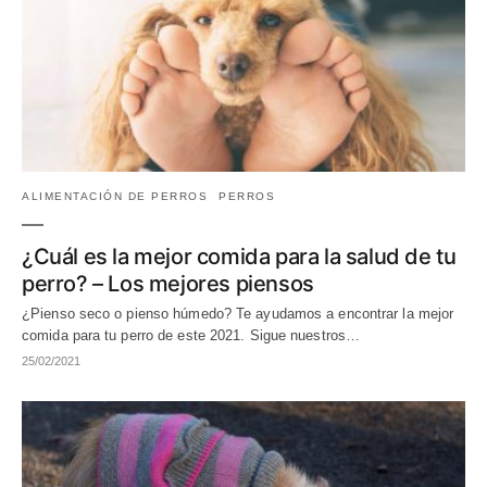
ALIMENTACIÓN DE PERROS
PERROS
¿Cuál es la mejor comida para la salud de tu
perro? – Los mejores piensos
¿Pienso seco o pienso húmedo? Te ayudamos a encontrar la mejor
comida para tu perro de este 2021. Sigue nuestros…
25/02/2021