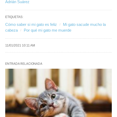
Adrián Suárez
ETIQUETAS:
Cómo saber si mi gato es feliz
Mi gato sacude mucho la
cabeza
Por qué mi gato me muerde
11/01/2021 10:11 AM
ENTRADA RELACIONADA