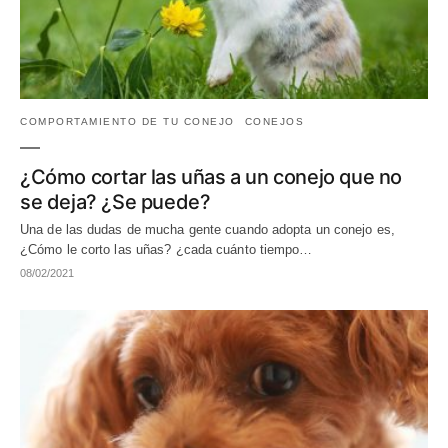
COMPORTAMIENTO DE TU CONEJO
CONEJOS
¿Cómo cortar las uñas a un conejo que no
se deja? ¿Se puede?
Una de las dudas de mucha gente cuando adopta un conejo es,
¿Cómo le corto las uñas? ¿cada cuánto tiempo…
08/02/2021