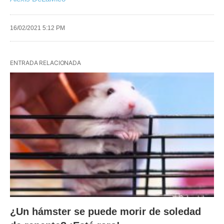
16/02/2021 5:12 PM
ENTRADA RELACIONADA
¿Un hámster se puede morir de soledad