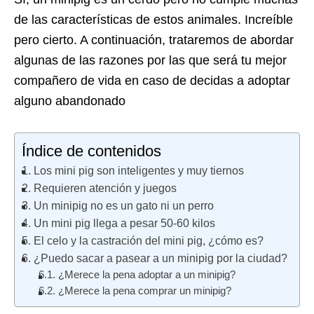
de las características de estos animales. Increíble
pero cierto. A continuación, trataremos de abordar
algunas de las razones por las que será tu mejor
compañero de vida en caso de decidas a adoptar
alguno abandonado
Índice de contenidos
Los mini pig son inteligentes y muy tiernos
Requieren atención y juegos
Un minipig no es un gato ni un perro
Un mini pig llega a pesar 50-60 kilos
El celo y la castración del mini pig, ¿cómo es?
¿Puedo sacar a pasear a un minipig por la ciudad?
¿Merece la pena adoptar a un minipig?
¿Merece la pena comprar un minipig?