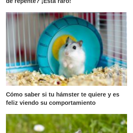
de repente? ¡Está raro!
Cómo saber si tu hámster te quiere y es
feliz viendo su comportamiento