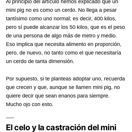
Al principio del artículo hemos explicado que un
mini pig no es como un cerdo. No llega a pesar
tantísimo como uno normal; es decir, 400 kilos,
pero sí puede alcanzar los 50 kilos, que es el peso
de una persona de algo más de metro y medio.
Eso implica que necesita alimento en proporción,
pero, de nuevo, no tanto como el que necesitaría
un cerdo de tanta dimensión.
Por supuesto, si te planteas adoptar uno, recuerda
que crecen y que, aunque se llamen mini pig, no
quiere decir que sean enanos para siempre.
Mucho ojo con esto.
El celo y la castración del mini