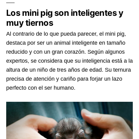
Los mini pig son inteligentes y
muy tiernos
Al contrario de lo que pueda parecer, el mini pig,
destaca por ser un animal inteligente en tamaño
reducido y con un gran corazón. Según algunos
expertos, se considera que su inteligencia está a la
altura de un niño de tres años de edad. Su ternura
precisa de atención y cariño para forjar un lazo
perfecto con el ser humano.