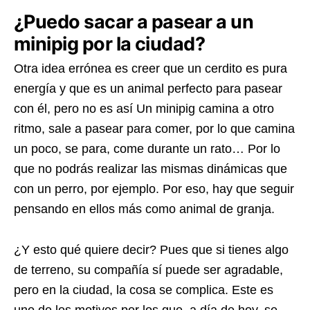
¿Puedo sacar a pasear a un
minipig por la ciudad?
Otra idea errónea es creer que un cerdito es pura
energía y que es un animal perfecto para pasear
con él, pero no es así Un minipig camina a otro
ritmo, sale a pasear para comer, por lo que camina
un poco, se para, come durante un rato… Por lo
que no podrás realizar las mismas dinámicas que
con un perro, por ejemplo. Por eso, hay que seguir
pensando en ellos más como animal de granja.
¿Y esto qué quiere decir? Pues que si tienes algo
de terreno, su compañía sí puede ser agradable,
pero en la ciudad, la cosa se complica. Este es