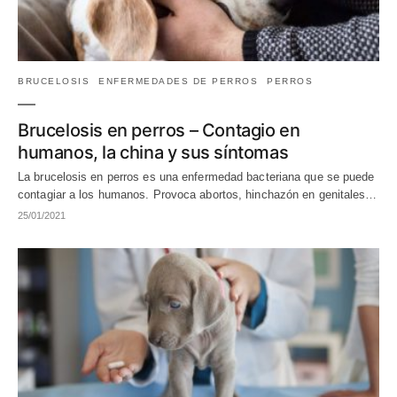
BRUCELOSIS
ENFERMEDADES DE PERROS
PERROS
Brucelosis en perros – Contagio en
humanos, la china y sus síntomas
La brucelosis en perros es una enfermedad bacteriana que se puede
contagiar a los humanos. Provoca abortos, hinchazón en genitales…
25/01/2021