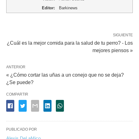
Editor:
Barkinews
SIGUIENTE
¿Cuál es la mejor comida para la salud de tu perro? - Los
mejores piensos »
ANTERIOR
« ¿Cómo cortar las uñas a un conejo que no se deja?
¿Se puede?
COMPARTIR
PUBLICADO POR
Alexis DeLaMico