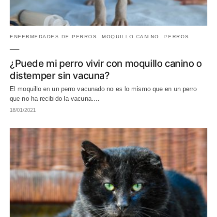
ENFERMEDADES DE PERROS
MOQUILLO CANINO
PERROS
¿Puede mi perro vivir con moquillo canino o
distemper sin vacuna?
El moquillo en un perro vacunado no es lo mismo que en un perro
que no ha recibido la vacuna.…
18/01/2021