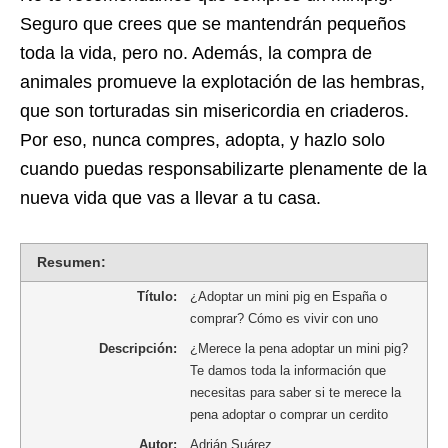
Seguro que crees que se mantendrán pequeños
toda la vida, pero no. Además, la compra de
animales promueve la explotación de las hembras,
que son torturadas sin misericordia en criaderos.
Por eso, nunca compres, adopta, y hazlo solo
cuando puedas responsabilizarte plenamente de la
nueva vida que vas a llevar a tu casa.
Resumen:
Título:
¿Adoptar un mini pig en España o
comprar? Cómo es vivir con uno
Descripción:
¿Merece la pena adoptar un mini pig?
Te damos toda la información que
necesitas para saber si te merece la
pena adoptar o comprar un cerdito
Autor:
Adrián Suárez