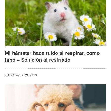
Mi hámster hace ruido al respirar, como
hipo – Solución al resfriado
ENTRADAS RECIENTES