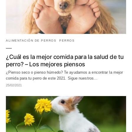
ALIMENTACIÓN DE PERROS
PERROS
¿Cuál es la mejor comida para la salud de tu
perro? – Los mejores piensos
¿Pienso seco o pienso húmedo? Te ayudamos a encontrar la mejor
comida para tu perro de este 2021. Sigue nuestros…
25/02/2021