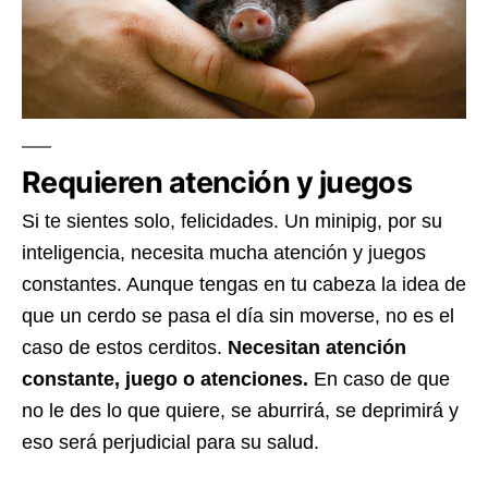
Requieren atención y juegos
Si te sientes solo, felicidades. Un minipig, por su
inteligencia, necesita mucha atención y juegos
constantes. Aunque tengas en tu cabeza la idea de
que un cerdo se pasa el día sin moverse, no es el
caso de estos cerditos.
Necesitan atención
constante, juego o atenciones.
En caso de que
no le des lo que quiere, se aburrirá, se deprimirá y
eso será perjudicial para su salud.