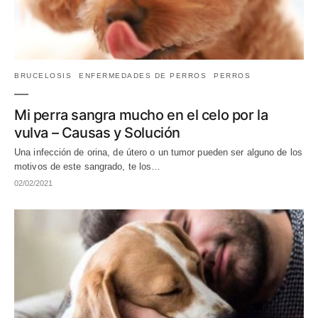
BRUCELOSIS
ENFERMEDADES DE PERROS
PERROS
Mi perra sangra mucho en el celo por la
vulva – Causas y Solución
Una infección de orina, de útero o un tumor pueden ser alguno de los
motivos de este sangrado, te los…
02/02/2021