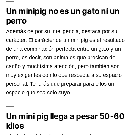
Un minipig no es un gato ni un
perro
Además de por su inteligencia, destaca por su
carácter. El carácter de un minipig es el resultado
de una combinación perfecta entre un gato y un
perro, es decir, son animales que precisan de
cariño y muchísima atención, pero también son
muy exigentes con lo que respecta a su espacio
personal. Tendrás que preparar para ellos un
espacio que sea solo suyo
Un mini pig llega a pesar 50-60
kilos