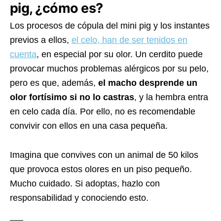
pig, ¿cómo es?
Los procesos de cópula del mini pig y los instantes
previos a ellos,
el celo, han de ser tenidos en
cuenta
, en especial por su olor. Un cerdito puede
provocar muchos problemas alérgicos por su pelo,
pero es que, además,
el macho desprende un
olor fortísimo si no lo castras
, y la hembra entra
en celo cada día. Por ello, no es recomendable
convivir con ellos en una casa pequeña.
Imagina que convives con un animal de 50 kilos
que provoca estos olores en un piso pequeño.
Mucho cuidado. Si adoptas, hazlo con
responsabilidad y conociendo esto.