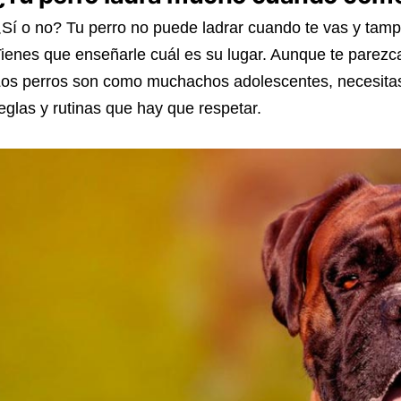
Sí o no? Tu perro no puede ladrar cuando te vas y tam
ienes que enseñarle cuál es su lugar. Aunque te parezca 
os perros son como muchachos adolescentes, necesitas
eglas y rutinas que hay que respetar.