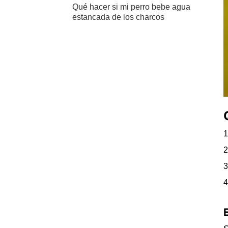
Qué hacer si mi perro bebe agua
estancada de los charcos