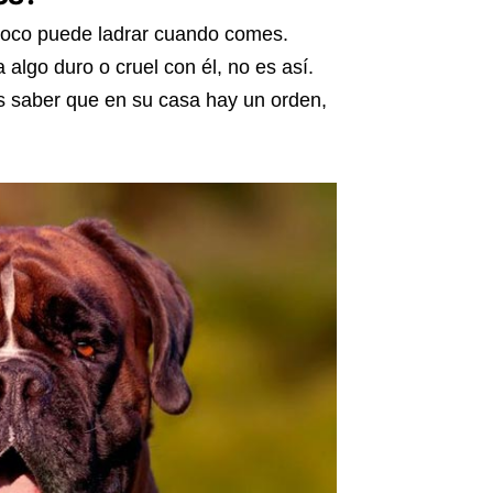
poco puede ladrar cuando comes.
algo duro o cruel con él, no es así.
 saber que en su casa hay un orden,